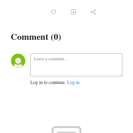
Comment (0)
Log in to continue.
Log in